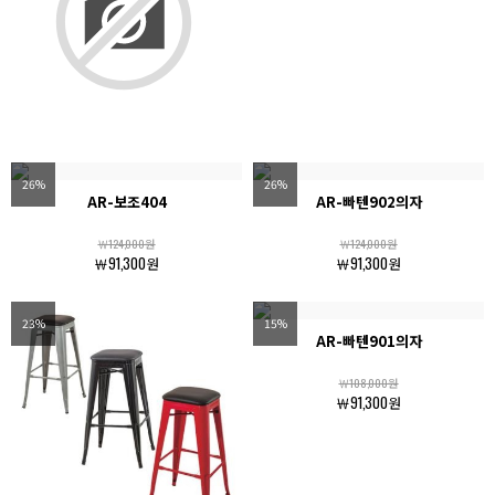
26%
26%
AR-보조404
AR-빠텐902의자
￦124,000원
￦124,000원
￦91,300원
￦91,300원
23%
15%
AR-빠텐901의자
￦108,000원
￦91,300원