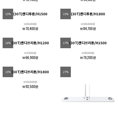
(30T)캔디투톤/H1500
(30T)캔디투톤/H1800
15%
15%
￦83,000원
￦100,000원
￦70,400원
￦84,700원
(30T)캔디쓰리톤/H1200
(30T)캔디쓰리톤/H1500
16%
17%
￦77,000원
￦95,000원
￦64,900원
￦79,200원
(30T)캔디쓰리톤/H1800
15%
27%
￦110,000원
￦93,500원