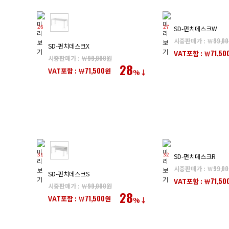
26
27
SD-펀치데스크W
시중판매가 : ￦
99,00
SD-펀치데스크X
71,50
VAT포함 : ￦
시중판매가 : ￦
99,000
원
28
71,500
VAT포함 : ￦
원
%↓
31
32
SD-펀치데스크R
시중판매가 : ￦
99,00
SD-펀치데스크S
71,50
VAT포함 : ￦
시중판매가 : ￦
99,000
원
28
71,500
VAT포함 : ￦
원
%↓