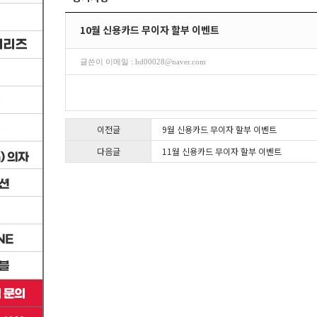
10월 신용카드 무이자 할부 이벤트
글쓴이 이메일 : hd00028@naver.com
이전글
9월 신용카드 무이자 할부 이벤트
다음글
11월 신용카드 무이자 할부 이벤트