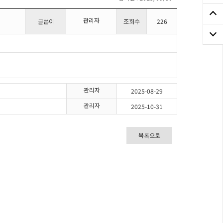
관리자
글쓴이
조회수
226
관리자
2025-08-29
관리자
2025-10-31
목록으로